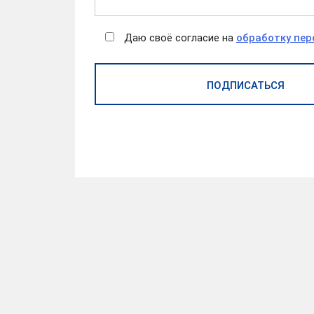
Даю своё согласие на
обработку пе
ПОДПИСАТЬСЯ