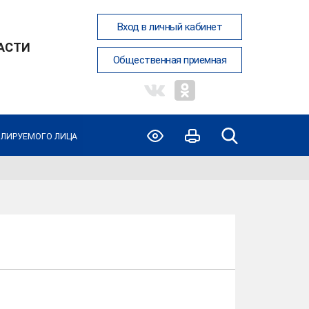
Вход в личный кабинет
АСТИ
Общественная приемная
ОЛИРУЕМОГО ЛИЦА