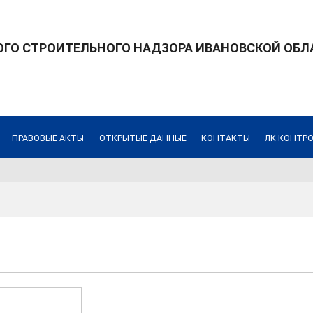
ГО СТРОИТЕЛЬНОГО НАДЗОРА ИВАНОВСКОЙ ОБЛ
ПРАВОВЫЕ АКТЫ
ОТКРЫТЫЕ ДАННЫЕ
КОНТАКТЫ
ЛК КОНТР