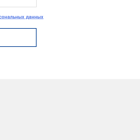
рсональных данных