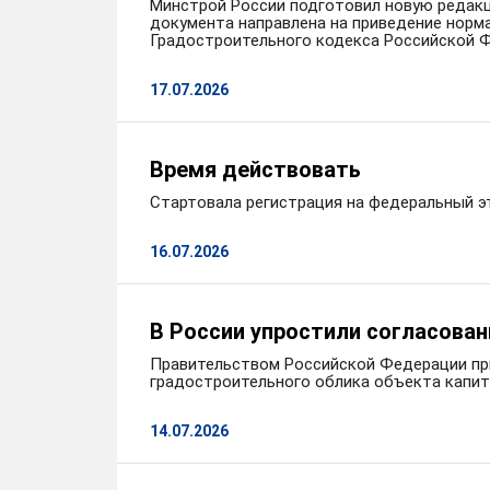
Минстрой России подготовил новую редакц
документа направлена на приведение норм
Градостроительного кодекса Российской 
17.07.2026
Время действовать
Стартовала регистрация на федеральный э
16.07.2026
В России упростили согласован
Правительством Российской Федерации при
градостроительного облика объекта капит
14.07.2026