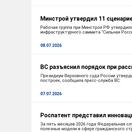
Минстрой утвердил 11 сценари
Рабочая группа при Минстрое РФ утвердил
инфраструктурного саммита "Сильная Росс
08.07.2026
ВС разъяснил порядок при рас
Президиум Верховного суда России утверд
построек, сообщила пресс-служба ВС.
07.07.2026
Роспатент представил инновац
За пять месяцев 2026 года Федеральная сл
полезные модели в сфере гражданского ст