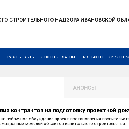
ГО СТРОИТЕЛЬНОГО НАДЗОРА ИВАНОВСКОЙ ОБЛ
ПРАВОВЫЕ АКТЫ
ОТКРЫТЫЕ ДАННЫЕ
КОНТАКТЫ
ЛК КОНТР
АНОНСЫ
вия контрактов на подготовку проектной до
 на публичное обсуждение проект постановления правительст
рмационных моделей объектов капитального строительства.