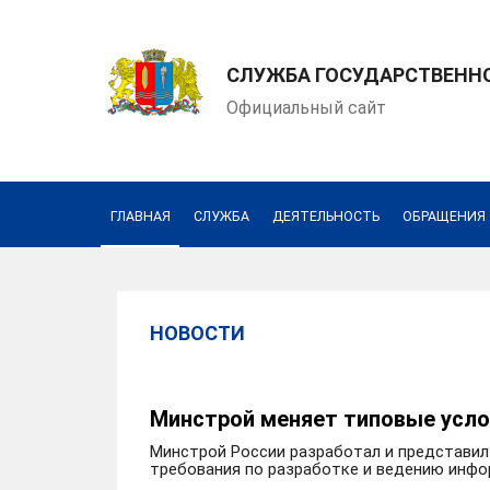
СЛУЖБА ГОСУДАРСТВЕННО
Официальный сайт
ГЛАВНАЯ
СЛУЖБА
ДЕЯТЕЛЬНОСТЬ
ОБРАЩЕНИЯ
НОВОСТИ
Минстрой меняет типовые усло
Минстрой России разработал и представил
требования по разработке и ведению инфо