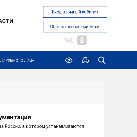
Вход в личный кабинет
АСТИ
Общественная приемная
ОЛИРУЕМОГО ЛИЦА
кументации
ва России, в котором устанавливаются