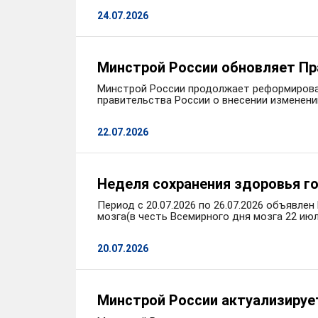
24.07.2026
Минстрой России обновляет Пр
Минстрой России продолжает реформироват
правительства России о внесении изменени
22.07.2026
Неделя сохранения здоровья г
Период с 20.07.2026 по 26.07.2026 объявл
мозга(в честь Всемирного дня мозга 22 июл
20.07.2026
Минстрой России актуализирует