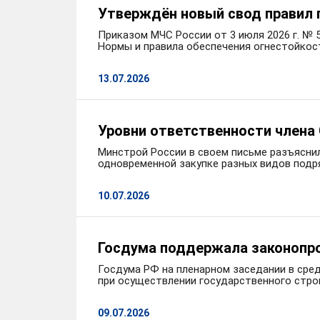
Утверждён новый свод правил 
Приказом МЧС России от 3 июля 2026 г. №
Нормы и правила обеспечения огнестойкос
13.07.2026
Уровни ответственности члена
Минстрой России в своем письме разъяснил
одновременной закупке разных видов подр
10.07.2026
Госдума поддержала законопр
Госдума РФ на пленарном заседании в сре
при осуществлении государственного стро
09.07.2026