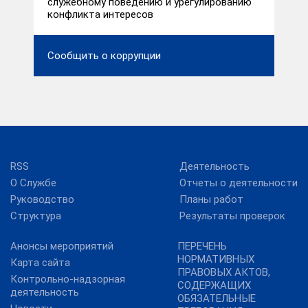
служебному поведению и урегулированию
конфликта интересов
Сообщить о коррупции
RSS
Деятельность
О Службе
Отчеты о деятельности
Руководство
Планы работ
Структура
Результаты проверок
Анонсы мероприятий
ПЕРЕЧЕНЬ
НОРМАТИВНЫХ
Карта сайта
ПРАВОВЫХ АКТОВ,
Контрольно-надзорная
СОДЕРЖАЩИХ
деятельность
ОБЯЗАТЕЛЬНЫЕ