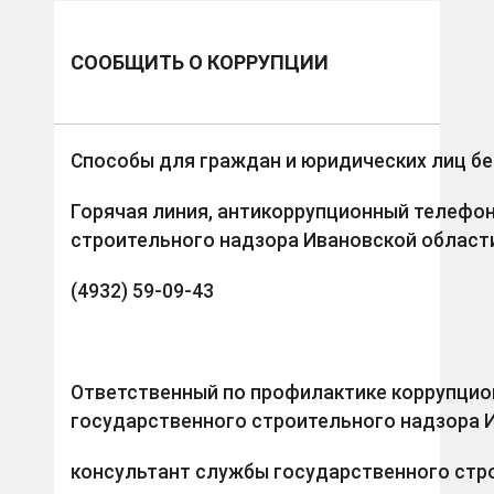
СООБЩИТЬ О КОРРУПЦИИ
Способы для граждан и юридических лиц б
Горячая линия, антикоррупционный телефо
строительного надзора Ивановской област
(4932) 59-09-43
Ответственный по профилактике коррупцио
государственного строительного надзора 
консультант службы государственного стр