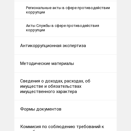
Региональные акты в сфере противодействии
коррупции
Акты Службы в сфере противодействия
коррупции
Антикоррупционная экспертиза
Методические материалы
Сведения о доходах, расходах, об
имуществе и обязательствах
имущественного характера
Формы документов
Коммисия по соблюдению требований к