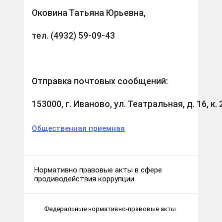
Оковина Татьяна Юрьевна,
тел. (4932) 59-09-43
Отправка почтовых сообщений:
153000, г. Иваново, ул. Театральная, д. 16, к. 
Общественная приемная
Нормативно правовые акты в сфере
продиводействия коррупции
Федеральные нормативно-правовые акты