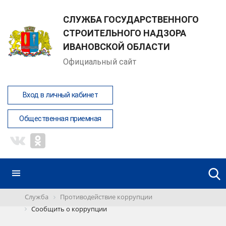
СЛУЖБА ГОСУДАРСТВЕННОГО
СТРОИТЕЛЬНОГО НАДЗОРА
ИВАНОВСКОЙ ОБЛАСТИ
Официальный сайт
Вход в личный кабинет
Общественная приемная
Служба
Противодействие коррупции
Сообщить о коррупции