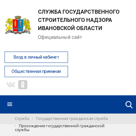
СЛУЖБА ГОСУДАРСТВЕННОГО
СТРОИТЕЛЬНОГО НАДЗОРА
ИВАНОВСКОЙ ОБЛАСТИ
Официальный сайт
Вход в личный кабинет
Общественная приемная
Служба
Государственная гражданская служба
Прохождение государственной гражданской
службы