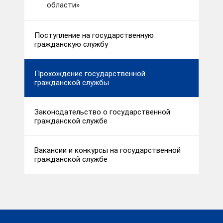
области»
Поступление на государственную
гражданскую службу
Прохождение государственной
гражданской службы
Законодательство о государственной
гражданской службе
Вакансии и конкурсы на государственной
гражданской службе