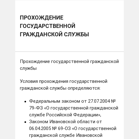
ПРОХОЖДЕНИЕ
ГОСУДАРСТВЕННОЙ
ГРАЖДАНСКОЙ СЛУЖБЫ
Прохождение государственной гражданской
службы
Условия прохождения государственной
гражданской службы определяются:
Федеральным законом от 27.07.2004 №
79-ФЗ «О государственной гражданской
службе Российской Федерации»,
Законом Ивановской области от
06.04.2005 № 69-ОЗ «О государственной
гражданской службе Ивановской