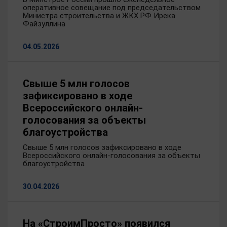
оперативное совещание под председательством
Министра строительства и ЖКХ РФ Ирека
Файзуллина
04.05.2026
Свыше 5 млн голосов
зафиксировано в ходе
Всероссийского онлайн-
голосования за объекты
благоустройства
Свыше 5 млн голосов зафиксировано в ходе
Всероссийского онлайн-голосования за объекты
благоустройства
30.04.2026
На «СтроимПросто» появился