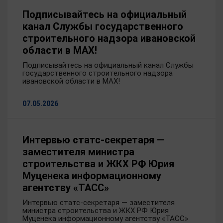
Подписывайтесь на официальный
канал Службы государственного
строительного надзора ивановской
области в MAX!
Подписывайтесь на официальный канал Службы
государственного строительного надзора
ивановской области в MAX!
07.05.2026
Интервью статс-секретаря —
заместителя министра
строительства и ЖКХ РФ Юрия
Муценека информационному
агентству «ТАСС»
Интервью статс-секретаря — заместителя
министра строительства и ЖКХ РФ Юрия
Муценека информационному агентству «ТАСС»