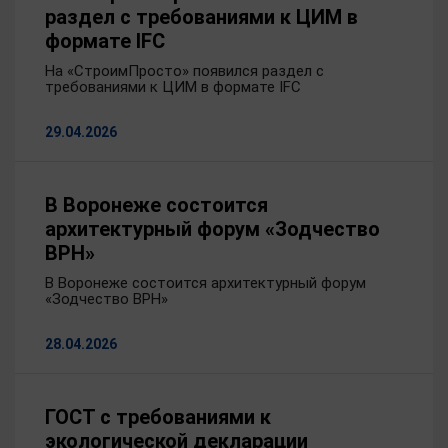
раздел с требованиями к ЦИМ в
формате IFC
На «СтроимПросто» появился раздел с
требованиями к ЦИМ в формате IFC
29.04.2026
В Воронеже состоится
архитектурный форум «Зодчество
ВРН»
В Воронеже состоится архитектурный форум
«Зодчество ВРН»
28.04.2026
ГОСТ с требованиями к
экологической декларации