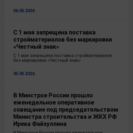
06.05.2026
С 1 мая запрещена поставка
стройматериалов без маркировки
«Честный знак»
С 1 мая запрещена поставка стройматериалов
без маркировки «Честный знак»
05.05.2026
В Минстрое России прошло
еженедельное оперативное
совещание под председательством
Министра строительства и ЖКХ РФ
Ирека Файзуллина
В Минстрое России прошло еженедельное