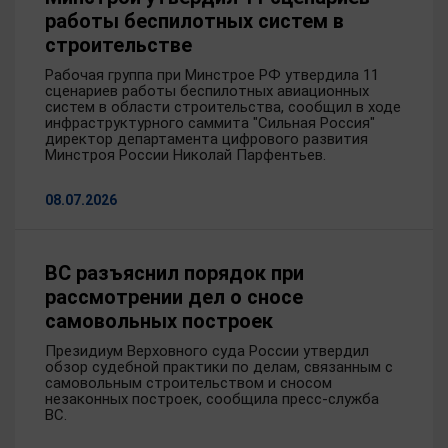
работы беспилотных систем в
строительстве
Рабочая группа при Минстрое РФ утвердила 11
сценариев работы беспилотных авиационных
систем в области строительства, сообщил в ходе
инфраструктурного саммита "Сильная Россия"
директор департамента цифрового развития
Минстроя России Николай Парфентьев.
08.07.2026
ВС разъяснил порядок при
рассмотрении дел о сносе
самовольных построек
Президиум Верховного суда России утвердил
обзор судебной практики по делам, связанным с
самовольным строительством и сносом
незаконных построек, сообщила пресс-служба
ВС.