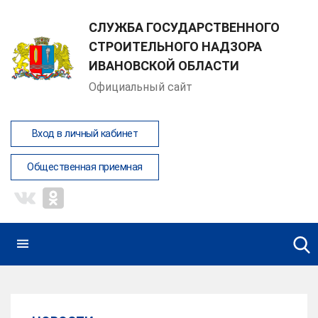
СЛУЖБА ГОСУДАРСТВЕННОГО
СТРОИТЕЛЬНОГО НАДЗОРА
ИВАНОВСКОЙ ОБЛАСТИ
Официальный сайт
Вход в личный кабинет
Общественная приемная