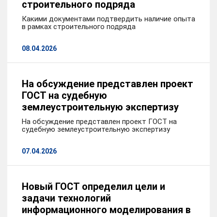
строительного подряда
Какими документами подтвердить наличие опыта
в рамках строительного подряда
08.04.2026
На обсуждение представлен проект
ГОСТ на судебную
землеустроительную экспертизу
На обсуждение представлен проект ГОСТ на
судебную землеустроительную экспертизу
07.04.2026
Новый ГОСТ определил цели и
задачи технологий
информационного моделирования в