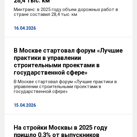
28,4 тыс. км
Минтранс: в 2025 году объем дорожных работ в
стране составил 28,4 тыс. км
16.04.2026
В Москве стартовал форум «Лучшие
практики в управлении
строительными проектами в
государственной сфере»
В Москве стартовал форум «Лучшие практики в
управлении строительными проектами в
государственной сфере»
15.04.2026
На стройки Москвы в 2025 году
пришло 0,3% от выпускников