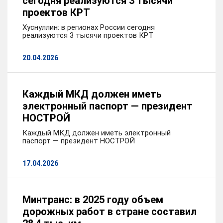
сегодня реализуются 3 тысячи
проектов КРТ
Хуснуллин: в регионах России сегодня
реализуются 3 тысячи проектов КРТ
20.04.2026
Каждый МКД должен иметь
электронный паспорт — президент
НОСТРОЙ
Каждый МКД должен иметь электронный
паспорт — президент НОСТРОЙ
17.04.2026
Минтранс: в 2025 году объем
дорожных работ в стране составил