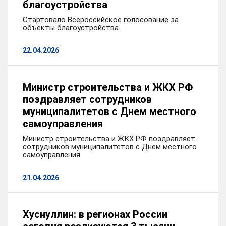
благоустройства
Стартовало Всероссийское голосование за
объекты благоустройства
22.04.2026
Министр строительства и ЖКХ РФ
поздравляет сотрудников
муниципалитетов с Днем местного
самоуправления
Министр строительства и ЖКХ РФ поздравляет
сотрудников муниципалитетов с Днем местного
самоуправления
21.04.2026
Хуснуллин: в регионах России