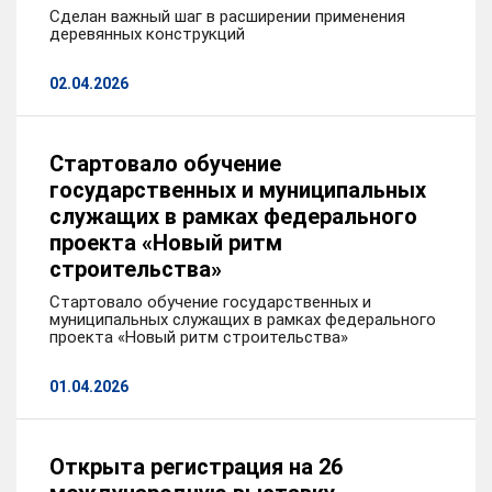
Сделан важный шаг в расширении применения
деревянных конструкций
02.04.2026
Стартовало обучение
государственных и муниципальных
служащих в рамках федерального
проекта «Новый ритм
строительства»
Стартовало обучение государственных и
муниципальных служащих в рамках федерального
проекта «Новый ритм строительства»
01.04.2026
Открыта регистрация на 26