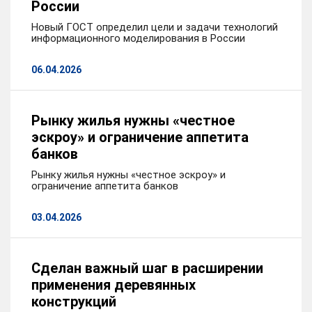
России
Новый ГОСТ определил цели и задачи технологий
информационного моделирования в России
06.04.2026
Рынку жилья нужны «честное
эскроу» и ограничение аппетита
банков
Рынку жилья нужны «честное эскроу» и
ограничение аппетита банков
03.04.2026
Сделан важный шаг в расширении
применения деревянных
конструкций