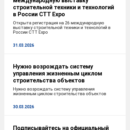
международную выставку
строительной техники и технологий
в России СТТ Expo
Открыта регистрация на 26 международную
выставку строительной техники и технологий в
России СТТ Expo
31.03.2026
Нужно возрождать систему
управления жизненным циклом
строительства объектов
Нужно возрождать систему управления
жизненным циклом строительства объектов
30.03.2026
Подписывайтесь на официальный