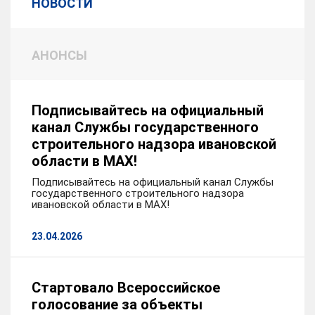
НОВОСТИ
АНОНСЫ
Подписывайтесь на официальный
канал Службы государственного
строительного надзора ивановской
области в MAX!
Подписывайтесь на официальный канал Службы
государственного строительного надзора
ивановской области в MAX!
23.04.2026
Стартовало Всероссийское
голосование за объекты