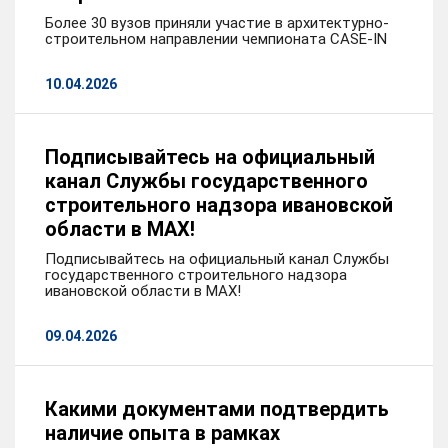
Более 30 вузов приняли участие в архитектурно-
строительном направлении чемпионата CASE-IN
10.04.2026
Подписывайтесь на официальный
канал Службы государственного
строительного надзора ивановской
области в MAX!
Подписывайтесь на официальный канал Службы
государственного строительного надзора
ивановской области в MAX!
09.04.2026
Какими документами подтвердить
наличие опыта в рамках