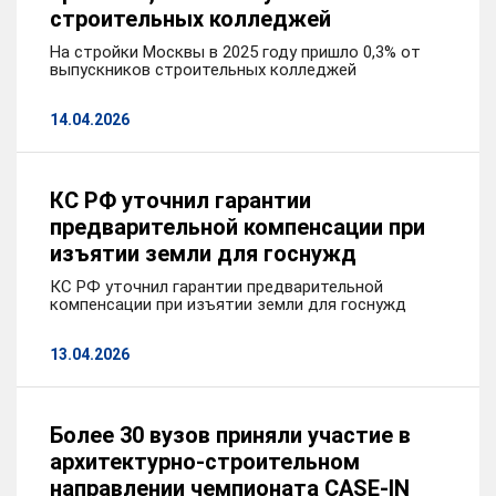
строительных колледжей
На стройки Москвы в 2025 году пришло 0,3% от
выпускников строительных колледжей
14.04.2026
КС РФ уточнил гарантии
предварительной компенсации при
изъятии земли для госнужд
КС РФ уточнил гарантии предварительной
компенсации при изъятии земли для госнужд
13.04.2026
Более 30 вузов приняли участие в
архитектурно-строительном
направлении чемпионата CASE-IN