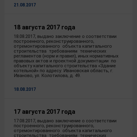
21.08.2017
18 августа 2017 года
18.08.2017, выдано заключение о соответствии
построенного, реконструированного,
отремонтированного объекта капитального
строительства требованиям технических
регламентов (норм и правил), иных нормативных
правовых актов и проектной документации по
объекту капитального строительства «Здание
котельной» по адресу: Ивановская область, г.
Иваново, ул. Колотилова, д. 49.
18.08.2017
17 августа 2017 года
17.08.2017, выдано заключение о соответствии
построенного, реконструированного,
отремонтированного объекта капитального
строительства требованиям технических