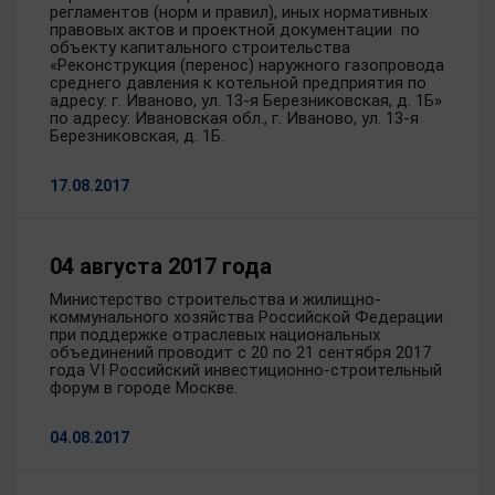
регламентов (норм и правил), иных нормативных
правовых актов и проектной документации по
объекту капитального строительства
«Реконструкция (перенос) наружного газопровода
среднего давления к котельной предприятия по
адресу: г. Иваново, ул. 13-я Березниковская, д. 1Б»
по адресу: Ивановская обл., г. Иваново, ул. 13-я
Березниковская, д. 1Б.
17.08.2017
04 августа 2017 года
Министерство строительства и жилищно-
коммунального хозяйства Российской Федерации
при поддержке отраслевых национальных
объединений проводит с 20 по 21 сентября 2017
года VI Российский инвестиционно-строительный
форум в городе Москве.
04.08.2017