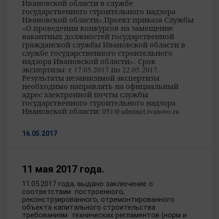
Ивановской области в службе
государственного строительного надзора
Ивановской области»,
Проект приказа Службы
«О проведении конкурсов на замещение
вакантных должностей государственной
гражданской службы Ивановской области в
службе государственного строительного
надзора Ивановской области».
Срок
экспертизы: с 17.05.2017 по 22.05.2017.
Результаты независимой экспертизы
необходимо направлять на официальный
адрес электронной почты службы
государственного строительного надзора
Ивановской области: 051@adminet.ivanovo.ru
16.05.2017
11 мая 2017 года.
11.05.2017 года, выдано заключение о
соответствии построенного,
реконструированного, отремонтированного
объекта капитального строительства
требованиям технических регламентов (норм и