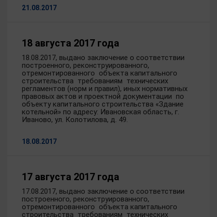
21.08.2017
18 августа 2017 года
18.08.2017, выдано заключение о соответствии
построенного, реконструированного,
отремонтированного объекта капитального
строительства требованиям технических
регламентов (норм и правил), иных нормативных
правовых актов и проектной документации по
объекту капитального строительства «Здание
котельной» по адресу: Ивановская область, г.
Иваново, ул. Колотилова, д. 49.
18.08.2017
17 августа 2017 года
17.08.2017, выдано заключение о соответствии
построенного, реконструированного,
отремонтированного объекта капитального
строительства требованиям технических