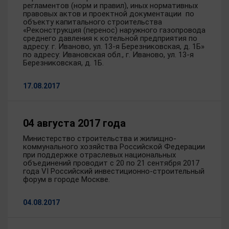
регламентов (норм и правил), иных нормативных
правовых актов и проектной документации по
объекту капитального строительства
«Реконструкция (перенос) наружного газопровода
среднего давления к котельной предприятия по
адресу: г. Иваново, ул. 13-я Березниковская, д. 1Б»
по адресу: Ивановская обл., г. Иваново, ул. 13-я
Березниковская, д. 1Б.
17.08.2017
04 августа 2017 года
Министерство строительства и жилищно-
коммунального хозяйства Российской Федерации
при поддержке отраслевых национальных
объединений проводит с 20 по 21 сентября 2017
года VI Российский инвестиционно-строительный
форум в городе Москве.
04.08.2017