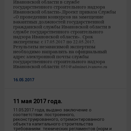
Ивановской области в службе
государственного строительного надзора
Ивановской области»,
Проект приказа Службы
«О проведении конкурсов на замещение
вакантных должностей государственной
гражданской службы Ивановской области в
службе государственного строительного
надзора Ивановской области».
Срок
экспертизы: с 17.05.2017 по 22.05.2017.
Результаты независимой экспертизы
необходимо направлять на официальный
адрес электронной почты службы
государственного строительного надзора
Ивановской области: 051@adminet.ivanovo.ru
16.05.2017
11 мая 2017 года.
11.05.2017 года, выдано заключение о
соответствии построенного,
реконструированного, отремонтированного
объекта капитального строительства
требованиям технических регламентов (норм и