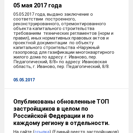
05 мая 2017 года
05.05.2017 года, выдано заключение о
соответствии построенного,
реконструированного, отремонтированного
объекта капитального строительства
требованиям технических регламентов (норм и
правил), иных нормативных правовых актов и
проектной документации по объекту
капитального строительства «Наружный
газопровод для газификации многоквартирного
жилого дома по адресу: г. Иваново, пер.
Педагогический, 8/8» по адресу: Ивановская
область, г. Иваново, пер. Педагогический, 8/8.
05.05.2017
Опубликованы обновленные ТОП
застройщиков в целом по
Российской Федерации и по
каждому региону в отдельности.
На сайте (
ссылка
) (Единый реестр застройщиков)