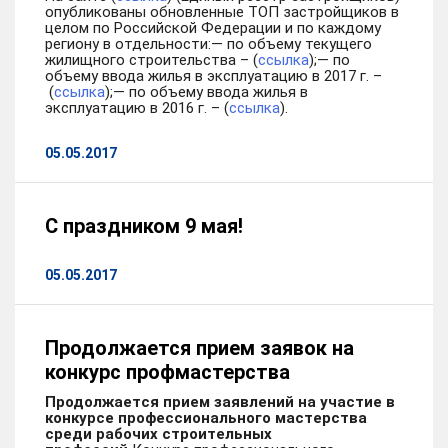
опубликованы обновленные ТОП застройщиков в
целом по Российской Федерации и по каждому
региону в отдельности:— по объему текущего
жилищного строительства – (
ссылка
);— по
объему ввода жилья в эксплуатацию в 2017 г. –
(
ссылка
);— по объему ввода жилья в
эксплуатацию в 2016 г. – (
ссылка
).
05.05.2017
С праздником 9 мая!
05.05.2017
Продолжается прием заявок на
конкурс профмастерства
Продолжается прием заявлений на участие в
конкурсе профессионального мастерства
среди рабочих строительных