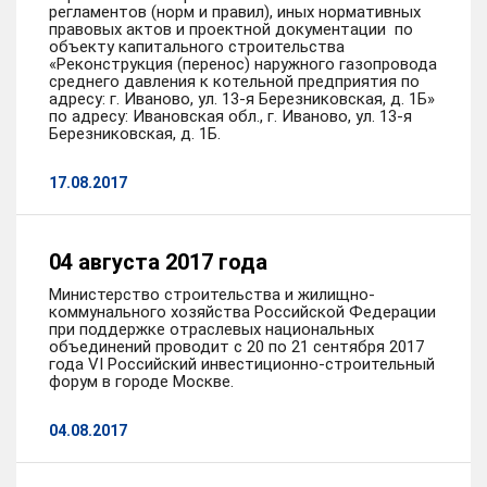
регламентов (норм и правил), иных нормативных
правовых актов и проектной документации по
объекту капитального строительства
«Реконструкция (перенос) наружного газопровода
среднего давления к котельной предприятия по
адресу: г. Иваново, ул. 13-я Березниковская, д. 1Б»
по адресу: Ивановская обл., г. Иваново, ул. 13-я
Березниковская, д. 1Б.
17.08.2017
04 августа 2017 года
Министерство строительства и жилищно-
коммунального хозяйства Российской Федерации
при поддержке отраслевых национальных
объединений проводит с 20 по 21 сентября 2017
года VI Российский инвестиционно-строительный
форум в городе Москве.
04.08.2017