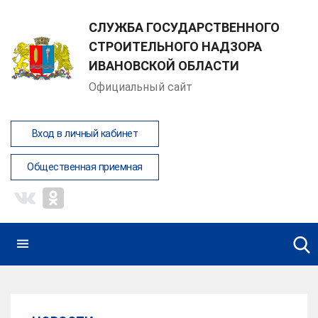
СЛУЖБА ГОСУДАРСТВЕННОГО
СТРОИТЕЛЬНОГО НАДЗОРА
ИВАНОВСКОЙ ОБЛАСТИ
Официальный сайт
Вход в личный кабинет
Общественная приемная