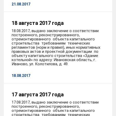
21.08.2017
18 августа 2017 года
18.08.2017, выдано заключение о соответствии
построенного, реконструированного,
отремонтированного объекта капитального
строительства требованиям технических
регламентов (норм и правил), иных нормативных
правовых актов и проектной документации по
объекту капитального строительства «Здание
котельной» по адресу: Ивановская область, г.
Иваново, ул. Колотилова, д. 49.
18.08.2017
17 августа 2017 года
17.08.2017, выдано заключение о соответствии
построенного, реконструированного,
отремонтированного объекта капитального
строительства требованиям технических