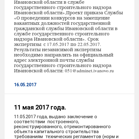
Ивановской области в службе
государственного строительного надзора
Ивановской области»,
Проект приказа Службы
«О проведении конкурсов на замещение
вакантных должностей государственной
гражданской службы Ивановской области в
службе государственного строительного
надзора Ивановской области».
Срок
экспертизы: с 17.05.2017 по 22.05.2017.
Результаты независимой экспертизы
необходимо направлять на официальный
адрес электронной почты службы
государственного строительного надзора
Ивановской области: 051@adminet.ivanovo.ru
16.05.2017
11 мая 2017 года.
11.05.2017 года, выдано заключение о
соответствии построенного,
реконструированного, отремонтированного
объекта капитального строительства
требованиям технических регламентов (норм и