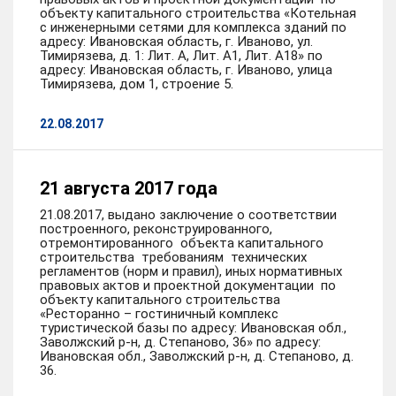
объекту капитального строительства «Котельная
с инженерными сетями для комплекса зданий по
адресу: Ивановская область, г. Иваново, ул.
Тимирязева, д. 1: Лит. А, Лит. А1, Лит. А18» по
адресу: Ивановская область, г. Иваново, улица
Тимирязева, дом 1, строение 5.
22.08.2017
21 августа 2017 года
21.08.2017, выдано заключение о соответствии
построенного, реконструированного,
отремонтированного объекта капитального
строительства требованиям технических
регламентов (норм и правил), иных нормативных
правовых актов и проектной документации по
объекту капитального строительства
«Ресторанно – гостиничный комплекс
туристической базы по адресу: Ивановская обл.,
Заволжский р-н, д. Степаново, 36» по адресу:
Ивановская обл., Заволжский р-н, д. Степаново, д.
36.