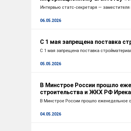
Интервью статс-секретаря — заместителя
06.05.2026
С 1 мая запрещена поставка с
С 1 мая запрещена поставка стройматериа
05.05.2026
В Минстрое России прошло еж
строительства и ЖКХ РФ Ирека
В Минстрое России прошло еженедельное 
04.05.2026