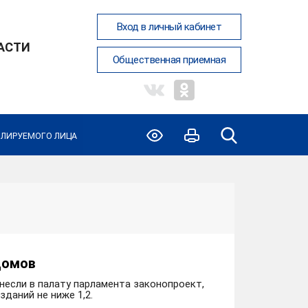
Вход в личный кабинет
АСТИ
Общественная приемная
ОЛИРУЕМОГО ЛИЦА
домов
если в палату парламента законопроект,
даний не ниже 1,2.