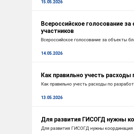
15.05.2026
Всероссийское голосование за
участников
Всероссийское голосование за объекты бл
14.05.2026
Как правильно учесть расходы 
Как правильно учесть расходы по разрабо
13.05.2026
Для развития ГИСОГД нужны ко
Для развития ГИСОГД нужны координация 