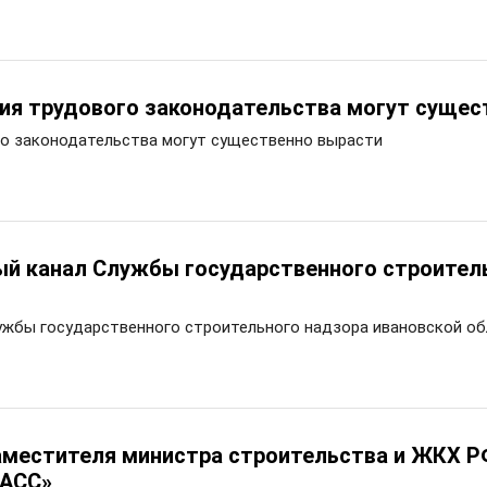
я трудового законодательства могут сущес
о законодательства могут существенно вырасти
й канал Службы государственного строитель
жбы государственного строительного надзора ивановской об
аместителя министра строительства и ЖКХ 
ТАСС»