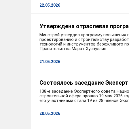
22.05.2026
Утверждена отраслевая програ
Минстрой утвердил программу повышения п
проектированию и строительству разработ
технологий и инструментов бережливого 
Правительства Марат Хуснуллин.
21.05.2026
Состоялось заседание Экспер
138-е заседание Экспертного совета Наци
строительной сфере прошло 19 мая 2026 г
его участниками стали 19 из 28 членов Экс
20.05.2026