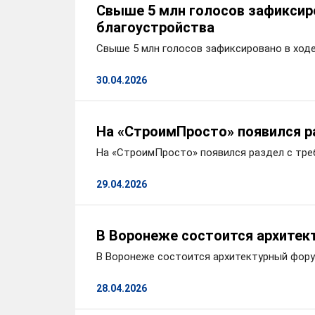
Свыше 5 млн голосов зафиксир
благоустройства
Свыше 5 млн голосов зафиксировано в ход
30.04.2026
На «СтроимПросто» появился р
На «СтроимПросто» появился раздел с тре
29.04.2026
В Воронеже состоится архитек
В Воронеже состоится архитектурный фор
28.04.2026