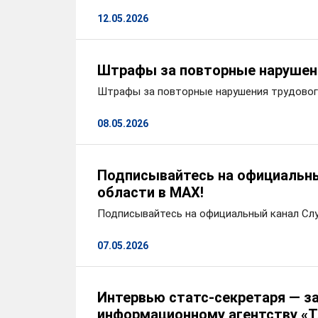
12.05.2026
Штрафы за повторные нарушени
Штрафы за повторные нарушения трудовог
08.05.2026
Подписывайтесь на официальны
области в MAX!
Подписывайтесь на официальный канал Слу
07.05.2026
Интервью статс-секретаря — з
информационному агентству «